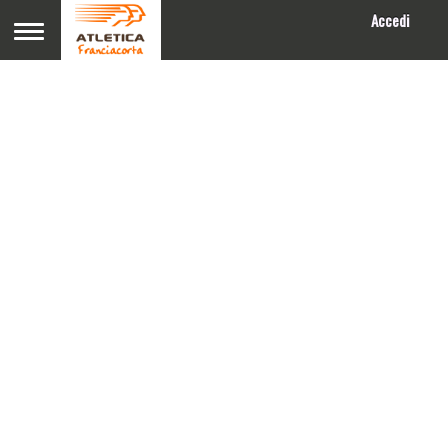
Accedi